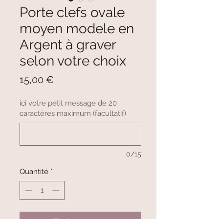
Porte clefs ovale
moyen modele en
Argent à graver
selon votre choix
Prix
15,00 €
ici votre petit message de 20
caractères maximum (facultatif)
0/15
Quantité
*