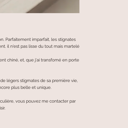
n. Parfaitement imparfait, les stignates
t. il n'est pas lisse du tout mais martelé
nt chiné, et, que j'ai transfomé en porte
, de légers stigmates de sa première vie,
ncore plus belle et unique.
culière, vous pouvez me contacter par
sir.