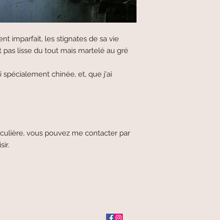
nt imparfait, les stignates de sa vie
t pas lisse du tout mais martelé au gré
i spécialement chinée, et, que j'ai
culière, vous pouvez me contacter par
sir.