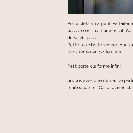
Porte clefs en argent. Parfaiteme
passée sont bien présent. il n'es
de sa vie passée.
Petite fourchette vintage que j'a
transfomée en porte clefs.
Petit porte cle forme infini
Si vous avez une demande parti
mail ou par tel. Ce sera avec plai