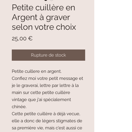
Petite cuillère en
Argent à graver
selon votre choix
Prix
25,00 €
Rupture de stock
Petite cuillere en argent.
Confiez moi votre petit message et
je le graverai, lettre par lettre à la
main sur cette petite cuillère
vintage que j'ai spécialement
chinée.
Cette petite cuillère à déjà vecue,
elle a donc de légers stigmates de
sa première vie, mais c'est aussi ce