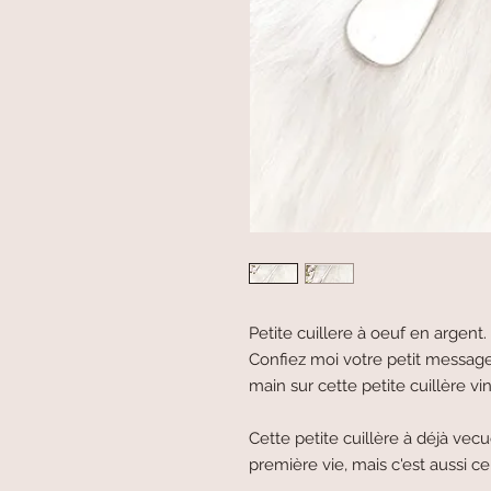
Petite cuillere à oeuf en argent.
Confiez moi votre petit message et
main sur cette petite cuillère v
Cette petite cuillère à déjà vec
première vie, mais c'est aussi ce