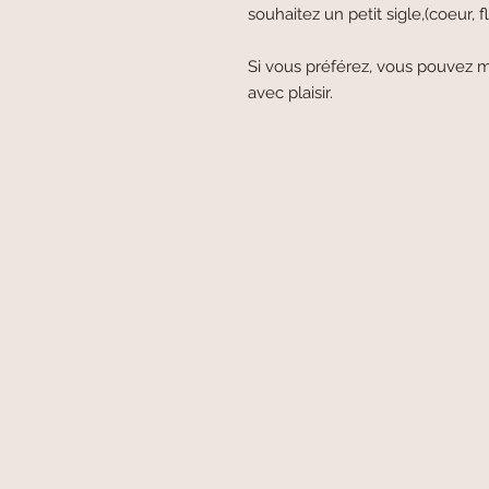
souhaitez un petit sigle,(coeur, fle
Si vous préférez, vous pouvez m
avec plaisir.