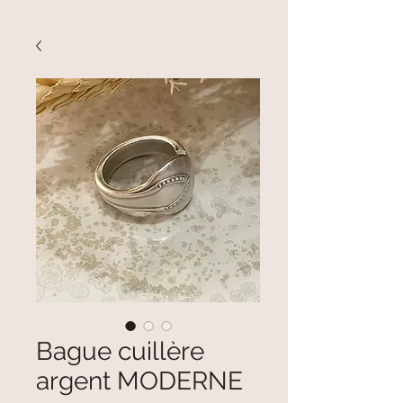
Bague cuillère
argent MODERNE