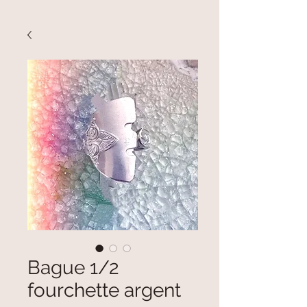
Bague 1/2
fourchette argent