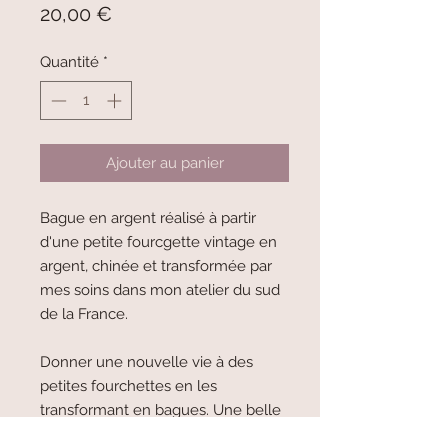
Prix
20,00 €
Quantité
*
Ajouter au panier
Bague en argent réalisé à partir
d'une petite fourcgette vintage en
argent, chinée et transformée par
mes soins dans mon atelier du sud
de la France.
Donner une nouvelle vie à des
petites fourchettes en les
transformant en bagues. Une belle
idée, non ?